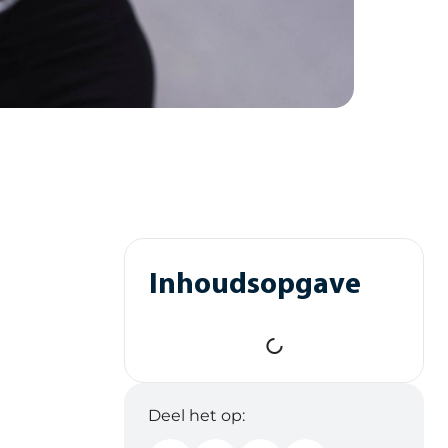
Inhoudsopgave