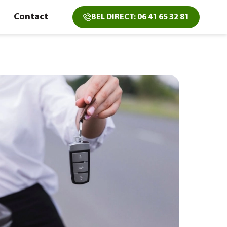
Contact
BEL DIRECT: 06 41 65 32 81