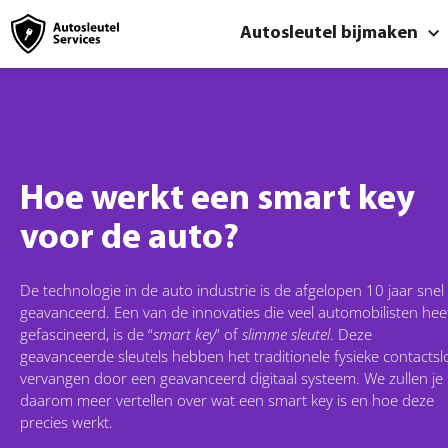
Autosleutel bijmaken
Hoe werkt een smart key
voor de auto?
De technologie in de auto industrie is de afgelopen 10 jaar snel
geavanceerd. Een van de innovaties die veel automobilisten hee
gefascineerd, is de “
smart key
” of
slimme sleutel
. Deze
geavanceerde sleutels hebben het traditionele fysieke contactsl
vervangen door een geavanceerd digitaal systeem. We zullen je
daarom meer vertellen over wat een smart key is en hoe deze
precies werkt.