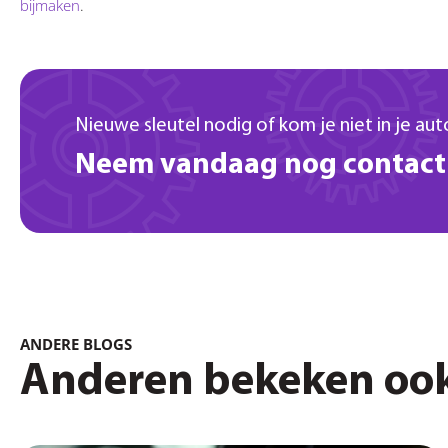
bijmaken
.
Nieuwe sleutel nodig of kom je niet in je aut
Neem vandaag nog contact
ANDERE BLOGS
Anderen bekeken oo