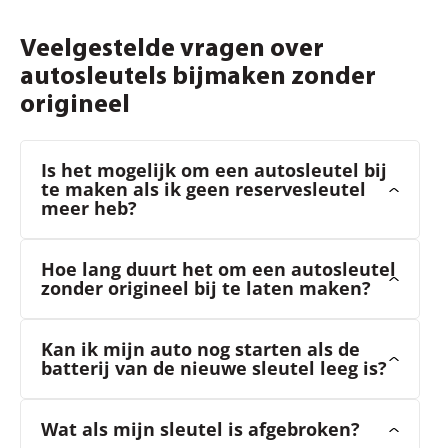
Veelgestelde vragen over
autosleutels bijmaken zonder
origineel
Is het mogelijk om een autosleutel bij
te maken als ik geen reservesleutel
meer heb?
Hoe lang duurt het om een autosleutel
zonder origineel bij te laten maken?
Kan ik mijn auto nog starten als de
batterij van de nieuwe sleutel leeg is?
Wat als mijn sleutel is afgebroken?