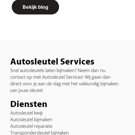
Bekijk blog
Autosleutel Services
Snel autosleutels laten bijmaken? Neem dan nu
contact op met Autosleutel Services! Wij gaan dan
direct voor je aan de slag met het vakkundig bijmaken
van jouw sleutel.
Diensten
Autosleutel kwijt
Autosleutel bijmaken
Autosleutel reparatie
Transpondersleutel bijmaken