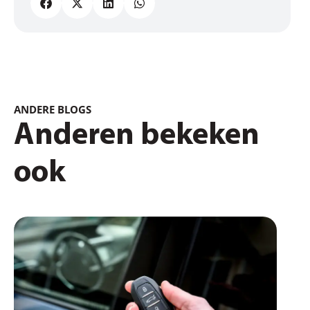
ANDERE BLOGS
Anderen bekeken
ook