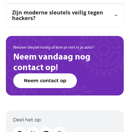
Zijn moderne sleutels veilig tegen
hackers?
Nieuwe sleutel nodig of kom je niet in je auto?
Neem vandaag nog
contact op!
Neem contact op