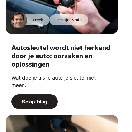
Freek
Leestijd: 5 min
Autosleutel wordt niet herkend
door je auto: oorzaken en
oplossingen
Wat doe je als je auto je sleutel niet
meer...
Bekijk blog