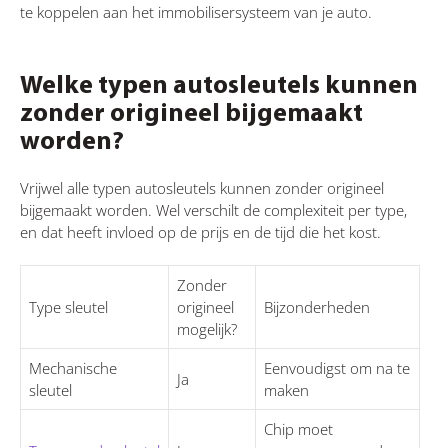
te koppelen aan het immobilisersysteem van je auto.
Welke typen autosleutels kunnen
zonder origineel bijgemaakt
worden?
Vrijwel alle typen autosleutels kunnen zonder origineel
bijgemaakt worden. Wel verschilt de complexiteit per type,
en dat heeft invloed op de prijs en de tijd die het kost.
Zonder
Type sleutel
origineel
Bijzonderheden
mogelijk?
Mechanische
Eenvoudigst om na te
Ja
sleutel
maken
Chip moet