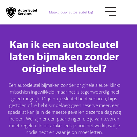
Maakt jouw autosleutel bij!
Kan ik een autosleutel
laten bijmaken zonder
originele sleutel?
Een autosleutel bijmaken zonder originele sleutel klinkt
misschien ingewikkeld, maar het is tegenwoordig heel
goed mogelijk. Of je nu je sleutel bent verloren, hij is
gestolen of je hebt simpelweg geen reserve meer, een
specialist kan je in de meeste gevallen dezelfde dag nog
helpen. Wel zijn er een paar dingen die je van tevoren
moet regelen. In dit artikel lees je hoe het werkt, wat je
nodig hebt en waar je op moet letten.