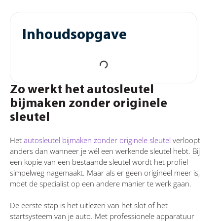
Inhoudsopgave
Zo werkt het autosleutel
bijmaken zonder originele
sleutel
Het
autosleutel bijmaken zonder originele sleutel
verloopt
anders dan wanneer je wél een werkende sleutel hebt. Bij
een kopie van een bestaande sleutel wordt het profiel
simpelweg nagemaakt. Maar als er geen origineel meer is,
moet de specialist op een andere manier te werk gaan.
De eerste stap is het uitlezen van het slot of het
startsysteem van je auto. Met professionele apparatuur