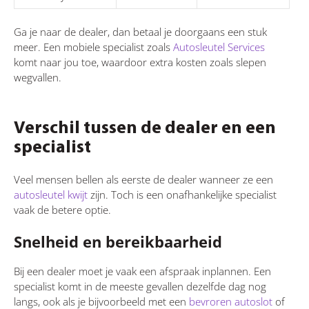
Ga je naar de dealer, dan betaal je doorgaans een stuk
meer. Een mobiele specialist zoals
Autosleutel Services
komt naar jou toe, waardoor extra kosten zoals slepen
wegvallen.
Verschil tussen de dealer en een
specialist
Veel mensen bellen als eerste de dealer wanneer ze een
autosleutel kwijt
zijn. Toch is een onafhankelijke specialist
vaak de betere optie.
Snelheid en bereikbaarheid
Bij een dealer moet je vaak een afspraak inplannen. Een
specialist komt in de meeste gevallen dezelfde dag nog
langs, ook als je bijvoorbeeld met een
bevroren autoslot
of