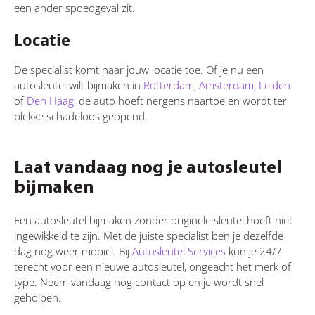
een ander spoedgeval zit.
Locatie
De specialist komt naar jouw locatie toe. Of je nu een
autosleutel wilt bijmaken in
Rotterdam
,
Amsterdam
,
Leiden
of
Den Haag
, de auto hoeft nergens naartoe en wordt ter
plekke schadeloos geopend.
Laat vandaag nog je autosleutel
bijmaken
Een autosleutel bijmaken zonder originele sleutel hoeft niet
ingewikkeld te zijn. Met de juiste specialist ben je dezelfde
dag nog weer mobiel. Bij
Autosleutel Services
kun je 24/7
terecht voor een nieuwe autosleutel, ongeacht het merk of
type. Neem vandaag nog contact op en je wordt snel
geholpen.