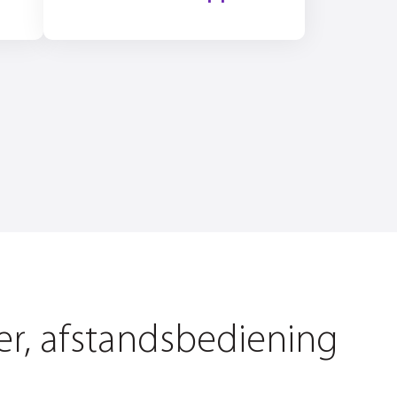
er, afstandsbediening