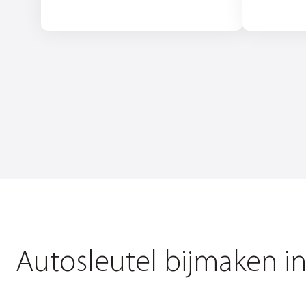
Autosleutel bijmaken i