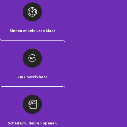
Binnen enkele uren klaar
24/7 bereikbaar
Schadevrij deuren openen