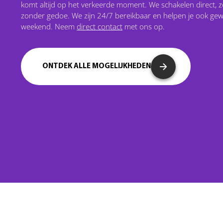
komt altijd op het verkeerde moment. We schakelen direct, z
zonder gedoe. We zijn 24/7 bereikbaar en helpen je ook gew
weekend. Neem
direct contact
met ons op.
ONTDEK ALLE MOGELIJKHEDEN