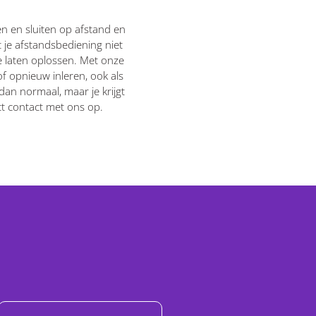
n en sluiten op afstand en
 je afstandsbediening niet
te laten oplossen. Met onze
 opnieuw inleren, ook als
dan normaal, maar je krijgt
ct contact met ons op.