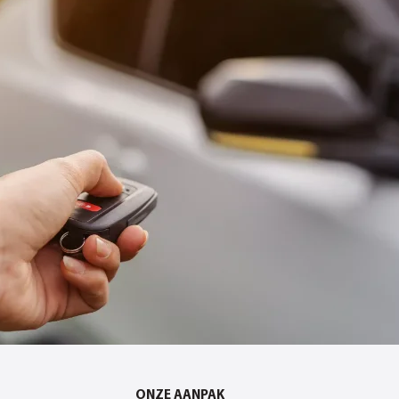
ONZE AANPAK