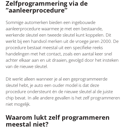
Zelfprogrammering via de
“aanleerprocedure”
Sommige automerken bieden een ingebouwde
aanleerprocedure waarmee je met een bestaande,
werkende sleutel een tweede sleutel kunt koppelen. Dit
werkt bij een handvol merken uit de vroege jaren 2000. De
procedure bestaat meestal uit een specifieke reeks
handelingen met het contact, zoals een aantal keer snel
achter elkaar aan en uit draaien, gevolgd door het insteken
van de nieuwe sleutel.
Dit werkt alleen wanneer je al een geprogrammeerde
sleutel hebt, je auto een ouder model is dat deze
procedure ondersteunt én de nieuwe sleutel al de juiste
chip bevat. In alle andere gevallen is het zelf programmeren
niet mogelijk.
Waarom lukt zelf programmeren
meestal niet?