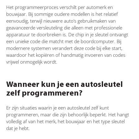
Het programmeerproces verschilt per automerk en
bouwjaar. Bij sommige oudere modellen is het relatief
eenvoudig, terwijl nieuwere auto’s gebruikmaken van
geavanceerde versleuteling die alleen met professionele
apparatuur te doorbreken is. De chip in je sleutel ontvangt
een unieke code die matcht met de boordcomputer. Bij
modernere systemen verandert deze code bij elke start,
waardoor het kopiëren of handmatig invoeren van codes
vrijwel onmogelijk wordt.
Wanneer kun je een autosleutel
zelf programmeren?
Er zijn situaties waarin je een autosleutel zelf kunt
programmeren, maar die zijn behoorlijk beperkt. Het hangt
volledig af van het merk, het bouwjaar en het type sleutel
dat je hebt.