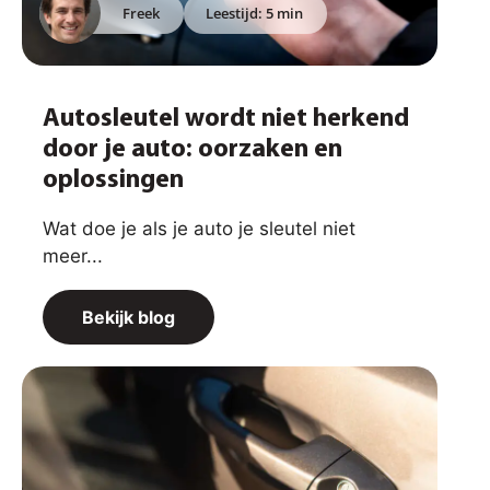
Freek
Leestijd: 5 min
Autosleutel wordt niet herkend
door je auto: oorzaken en
oplossingen
Wat doe je als je auto je sleutel niet
meer...
Bekijk blog