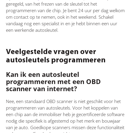
geregeld, van het frezen van de sleutel tot het
programmeren van de chip. Je bent 24 uur per dag welkom
om contact op te nemen, ook in het weekend. Schakel
vandaag nog een specialist in en je hebt binnen een uur
een werkende autosleutel.
Veelgestelde vragen over
autosleutels programmeren
Kan ik een autosleutel
programmeren met een OBD
scanner van internet?
Nee, een standaard OBD scanner is niet geschikt voor het
programmeren van autosleutels. Voor het koppelen van
een chip aan de immobiliser heb je gecertificeerde software
nodig die specifiek is afgestemd op het merk en bouwjaar
van je auto. Goedkope scanners missen deze functionaliteit