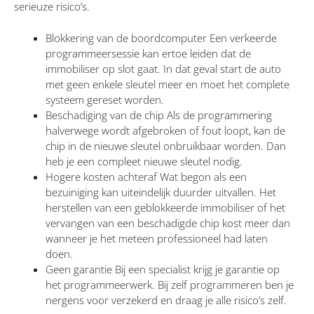
serieuze risico’s.
Blokkering van de boordcomputer Een verkeerde
programmeersessie kan ertoe leiden dat de
immobiliser op slot gaat. In dat geval start de auto
met geen enkele sleutel meer en moet het complete
systeem gereset worden.
Beschadiging van de chip Als de programmering
halverwege wordt afgebroken of fout loopt, kan de
chip in de nieuwe sleutel onbruikbaar worden. Dan
heb je een compleet nieuwe sleutel nodig.
Hogere kosten achteraf Wat begon als een
bezuiniging kan uiteindelijk duurder uitvallen. Het
herstellen van een geblokkeerde immobiliser of het
vervangen van een beschadigde chip kost meer dan
wanneer je het meteen professioneel had laten
doen.
Geen garantie Bij een specialist krijg je garantie op
het programmeerwerk. Bij zelf programmeren ben je
nergens voor verzekerd en draag je alle risico’s zelf.