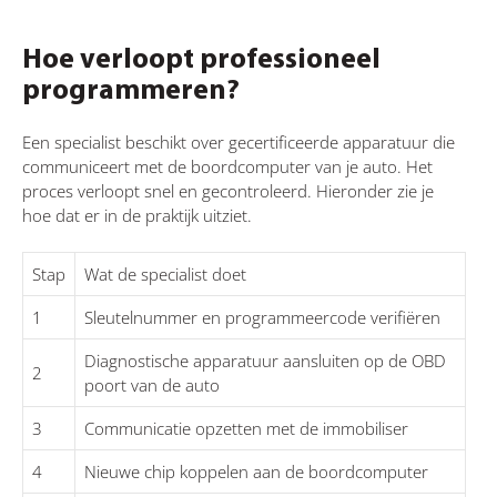
Hoe verloopt professioneel
programmeren?
Een specialist beschikt over gecertificeerde apparatuur die
communiceert met de boordcomputer van je auto. Het
proces verloopt snel en gecontroleerd. Hieronder zie je
hoe dat er in de praktijk uitziet.
Stap
Wat de specialist doet
1
Sleutelnummer en programmeercode verifiëren
Diagnostische apparatuur aansluiten op de OBD
2
poort van de auto
3
Communicatie opzetten met de immobiliser
4
Nieuwe chip koppelen aan de boordcomputer