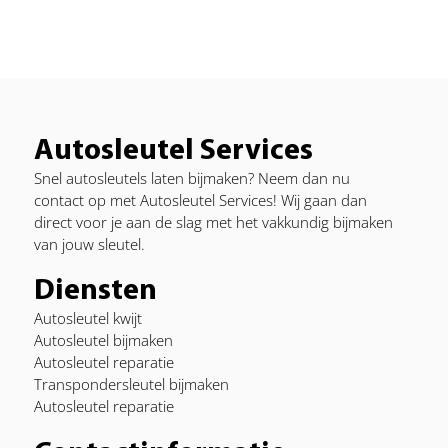
Autosleutel Services
Snel autosleutels laten bijmaken? Neem dan nu
contact op met Autosleutel Services! Wij gaan dan
direct voor je aan de slag met het vakkundig bijmaken
van jouw sleutel.
Diensten
Autosleutel kwijt
Autosleutel bijmaken
Autosleutel reparatie
Transpondersleutel bijmaken
Autosleutel reparatie