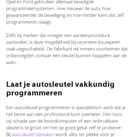
Opel en Ford gebruiken allemaal beveiligde
programmeersystemen. Hoe nieuwer de auto, hoe
geavanceerder de beveiliging en hoe minder kans dat zelf
programmeren slaagt.
Zelfs bij merken die vroeger een aanleerprocedure
aanboden, is deze mogelijkheid bij recentere bouwjaren
vaak uitgeschakeld. De fabrikant wil immers voorkomen dat
onbevoegden zomaar een sleutel kunnen koppelen aan de
auto.
Laat je autosleutel vakkundig
programmeren
Een autosleutel programmeren is specialistisch werk dat je
het beste aan een professional kunt overlaten. Het risico
op schade aan de boordcomputer of een onbruikbare
sleutel is te groot om het op goed geluk zelf te proberen.
Bij
autosleutel bijmaken
wordt alles ter plekke voor je