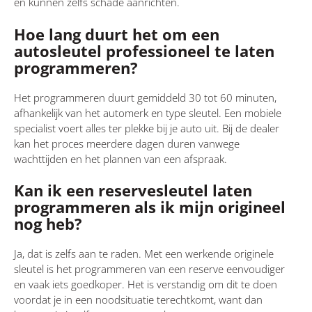
en kunnen zelfs schade aanrichten.
Hoe lang duurt het om een
autosleutel professioneel te laten
programmeren?
Het programmeren duurt gemiddeld 30 tot 60 minuten,
afhankelijk van het automerk en type sleutel. Een mobiele
specialist voert alles ter plekke bij je auto uit. Bij de dealer
kan het proces meerdere dagen duren vanwege
wachttijden en het plannen van een afspraak.
Kan ik een reservesleutel laten
programmeren als ik mijn origineel
nog heb?
Ja, dat is zelfs aan te raden. Met een werkende originele
sleutel is het programmeren van een reserve eenvoudiger
en vaak iets goedkoper. Het is verstandig om dit te doen
voordat je in een noodsituatie terechtkomt, want dan