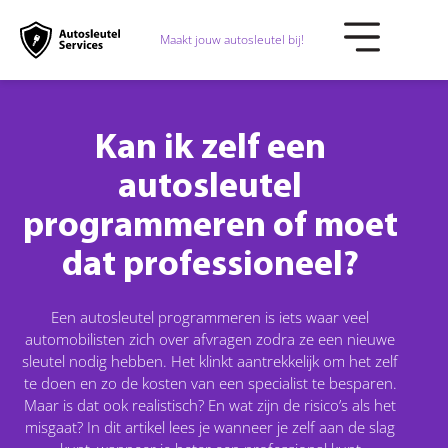
Maakt jouw autosleutel bij!
Kan ik zelf een
autosleutel
programmeren of moet
dat professioneel?
Een autosleutel programmeren is iets waar veel
automobilisten zich over afvragen zodra ze een nieuwe
sleutel nodig hebben. Het klinkt aantrekkelijk om het zelf
te doen en zo de kosten van een specialist te besparen.
Maar is dat ook realistisch? En wat zijn de risico’s als het
misgaat? In dit artikel lees je wanneer je zelf aan de slag