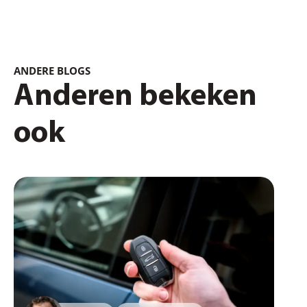
ANDERE BLOGS
Anderen bekeken
ook