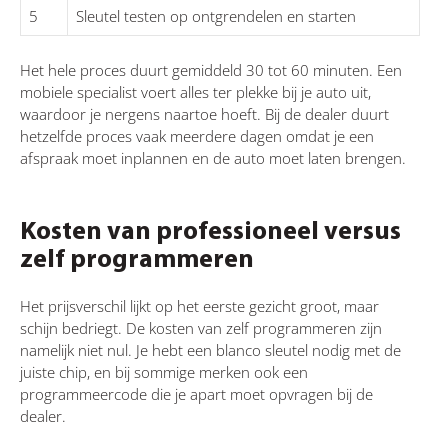
5
Sleutel testen op ontgrendelen en starten
Het hele proces duurt gemiddeld 30 tot 60 minuten. Een
mobiele specialist voert alles ter plekke bij je auto uit,
waardoor je nergens naartoe hoeft. Bij de dealer duurt
hetzelfde proces vaak meerdere dagen omdat je een
afspraak moet inplannen en de auto moet laten brengen.
Kosten van professioneel versus
zelf programmeren
Het prijsverschil lijkt op het eerste gezicht groot, maar
schijn bedriegt. De kosten van zelf programmeren zijn
namelijk niet nul. Je hebt een blanco sleutel nodig met de
juiste chip, en bij sommige merken ook een
programmeercode die je apart moet opvragen bij de
dealer.