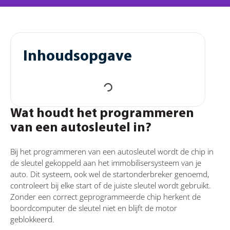
Inhoudsopgave
Wat houdt het programmeren
van een autosleutel in?
Bij het programmeren van een autosleutel wordt de chip in
de sleutel gekoppeld aan het immobilisersysteem van je
auto. Dit systeem, ook wel de startonderbreker genoemd,
controleert bij elke start of de juiste sleutel wordt gebruikt.
Zonder een correct geprogrammeerde chip herkent de
boordcomputer de sleutel niet en blijft de motor
geblokkeerd.