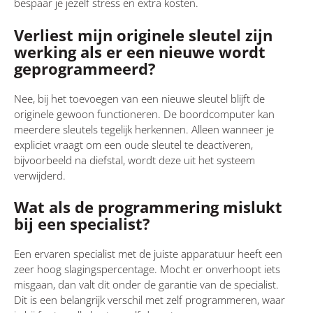
bespaar je jezelf stress en extra kosten.
Verliest mijn originele sleutel zijn
werking als er een nieuwe wordt
geprogrammeerd?
Nee, bij het toevoegen van een nieuwe sleutel blijft de
originele gewoon functioneren. De boordcomputer kan
meerdere sleutels tegelijk herkennen. Alleen wanneer je
expliciet vraagt om een oude sleutel te deactiveren,
bijvoorbeeld na diefstal, wordt deze uit het systeem
verwijderd.
Wat als de programmering mislukt
bij een specialist?
Een ervaren specialist met de juiste apparatuur heeft een
zeer hoog slagingspercentage. Mocht er onverhoopt iets
misgaan, dan valt dit onder de garantie van de specialist.
Dit is een belangrijk verschil met zelf programmeren, waar