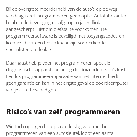
Bij de overgrote meerderheid van de auto’s op de weg
vandaag is zelf programmeren geen optie. Autofabrikanten
hebben de beveiliging de afgelopen jaren flink
aangescherpt, juist om diefstal te voorkomen. De
programmeersoftware is beveiligd met toegangscodes en
licenties die alleen beschikbaar zijn voor erkende
specialisten en dealers.
Daarnaast heb je voor het programmeren speciale
diagnostische apparatuur nodig die duizenden euro’s kost.
Een los programmeerapparaatje van het internet biedt
geen garantie en kan in het ergste geval de boordcomputer
van je auto beschadigen.
Risico’s van zelf programmeren
Wie toch op eigen houtje aan de slag gaat met het
programmeren van een autosleutel, loopt een aantal