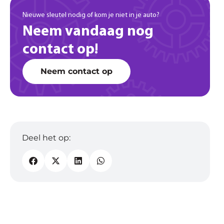
Nieuwe sleutel nodig of kom je niet in je auto?
Neem vandaag nog
contact op!
Neem contact op