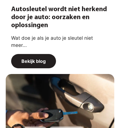
Autosleutel wordt niet herkend
door je auto: oorzaken en
oplossingen
Wat doe je als je auto je sleutel niet
meer...
Bekijk blog