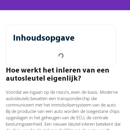
Inhoudsopgave
Hoe werkt het inleren van een
autosleutel eigenlijk?
Voordat we ingaan op de risico’s, even de basis. Moderne
autosleutels bevatten een transponderchip die
communiceert met het immobolisersysteem van de auto.
Bij de productie van een auto worden de toegestane chips
opgeslagen in het geheugen van de ECU, de centrale
besturingseenheid. Een nieuwe sleutel inleren betekent dat