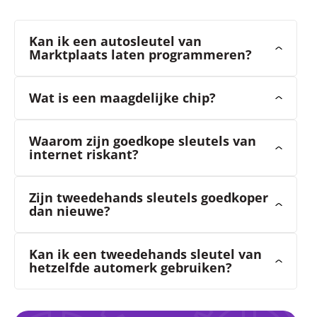
Kan ik een autosleutel van
Marktplaats laten programmeren?
Wat is een maagdelijke chip?
Waarom zijn goedkope sleutels van
internet riskant?
Zijn tweedehands sleutels goedkoper
dan nieuwe?
Kan ik een tweedehands sleutel van
hetzelfde automerk gebruiken?