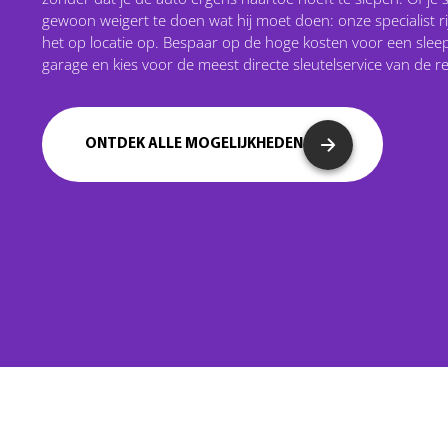
gewoon weigert te doen wat hij moet doen: onze specialist rij
het op locatie op. Bespaar op de hoge kosten voor een sle
garage en kies voor de meest directe sleutelservice van de re
ONTDEK ALLE MOGELIJKHEDEN