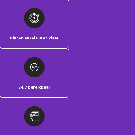
Binnen enkele uren klaar
24/7 bereikbaar