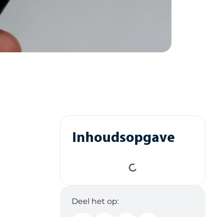
Inhoudsopgave