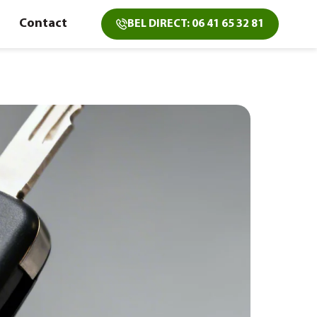
Contact
BEL DIRECT: 06 41 65 32 81