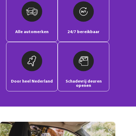
Alle automerken
24/7 bereikbaar
Door heel Nederland
Schadevrij deuren
openen