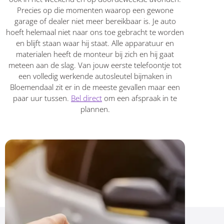
Precies op die momenten waarop een gewone
garage of dealer niet meer bereikbaar is. Je auto
hoeft helemaal niet naar ons toe gebracht te worden
en blijft staan waar hij staat. Alle apparatuur en
materialen heeft de monteur bij zich en hij gaat
meteen aan de slag. Van jouw eerste telefoontje tot
een volledig werkende autosleutel bijmaken in
Bloemendaal zit er in de meeste gevallen maar een
paar uur tussen.
Bel direct
om een afspraak in te
plannen.