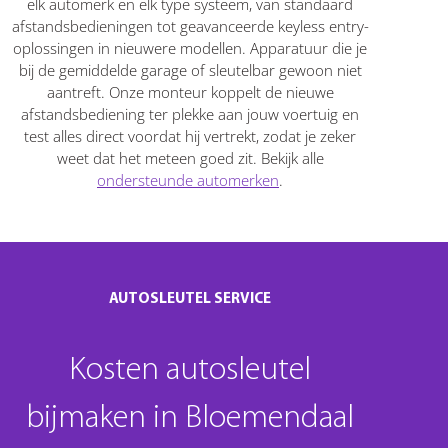
elk automerk en elk type systeem, van standaard
afstandsbedieningen tot geavanceerde keyless entry-
oplossingen in nieuwere modellen. Apparatuur die je
bij de gemiddelde garage of sleutelbar gewoon niet
aantreft. Onze monteur koppelt de nieuwe
afstandsbediening ter plekke aan jouw voertuig en
test alles direct voordat hij vertrekt, zodat je zeker
weet dat het meteen goed zit. Bekijk alle
ondersteunde automerken
.
AUTOSLEUTEL SERVICE
Kosten autosleutel
bijmaken in Bloemendaal