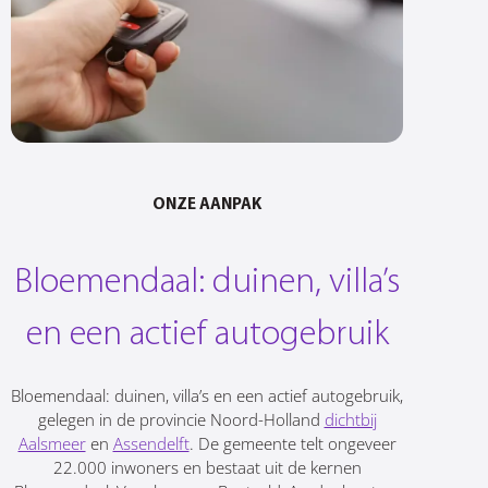
ONZE AANPAK
Bloemendaal: duinen, villa’s
en een actief autogebruik
Bloemendaal: duinen, villa’s en een actief autogebruik,
gelegen in de provincie Noord-Holland
dichtbij
Aalsmeer
en
Assendelft
. De gemeente telt ongeveer
22.000 inwoners en bestaat uit de kernen