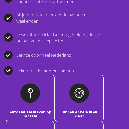
zonder sleutel gestart worden
Altijd bereikbaar, ook in de avond en
weekenden
Je wordt dezelfde dag nog geholpen, dus je
betaalt geen sleepkosten
Service door heel Nederland
Je kunt bij de monteur pinnen
Autosleutel maken op
Binnen enkele uren
locatie
klaar