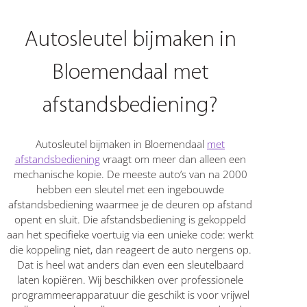
Autosleutel bijmaken in
Bloemendaal met
afstandsbediening?
Autosleutel bijmaken in Bloemendaal
met
afstandsbediening
vraagt om meer dan alleen een
mechanische kopie. De meeste auto’s van na 2000
hebben een sleutel met een ingebouwde
afstandsbediening waarmee je de deuren op afstand
opent en sluit. Die afstandsbediening is gekoppeld
aan het specifieke voertuig via een unieke code: werkt
die koppeling niet, dan reageert de auto nergens op.
Dat is heel wat anders dan even een sleutelbaard
laten kopiëren. Wij beschikken over professionele
programmeerapparatuur die geschikt is voor vrijwel