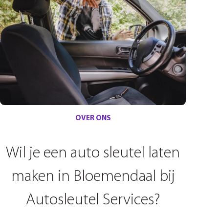
OVER ONS
Wil je een auto sleutel laten
maken in Bloemendaal bij
Autosleutel Services?