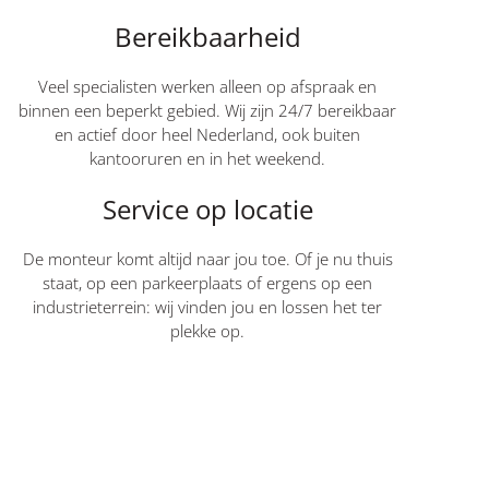
Bereikbaarheid
Veel specialisten werken alleen op afspraak en
binnen een beperkt gebied. Wij zijn 24/7 bereikbaar
en actief door heel Nederland, ook buiten
kantooruren en in het weekend.
Service op locatie
De monteur komt altijd naar jou toe. Of je nu thuis
staat, op een parkeerplaats of ergens op een
industrieterrein: wij vinden jou en lossen het ter
plekke op.