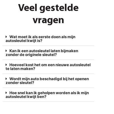
Veel gestelde
vragen
Wat moet ik als eerste doen als mijn
autosleutel kwijt is?
Kan ik een autosleutel laten bijmaken
zonder de originele sleutel?
Hoeveel kost het om een nieuwe autosleutel
te laten maken?
Wordt mijn auto beschadigd bij het openen
zonder sleutel?
Hoe snel kan ik geholpen worden als ik mijn
autosleutel kwijt ben?