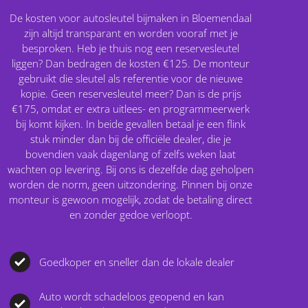
De kosten voor autosleutel bijmaken in Bloemendaal
zijn altijd transparant en worden vooraf met je
besproken. Heb je thuis nog een reservesleutel
liggen? Dan bedragen de kosten €125. De monteur
gebruikt die sleutel als referentie voor de nieuwe
kopie. Geen reservesleutel meer? Dan is de prijs
€175, omdat er extra uitlees- en programmeerwerk
bij komt kijken. In beide gevallen betaal je een flink
stuk minder dan bij de officiële dealer, die je
bovendien vaak dagenlang of zelfs weken laat
wachten op levering. Bij ons is dezelfde dag geholpen
worden de norm, geen uitzondering. Pinnen bij onze
monteur is gewoon mogelijk, zodat de betaling direct
en zonder gedoe verloopt.
Goedkoper en sneller dan de lokale dealer
Auto wordt schadeloos geopend en kan