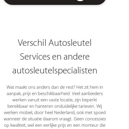
Verschil Autosleutel
Services en andere
autosleutelspecialisten
Wat maakt ons anders dan de rest? Het zit hem in
aanpak, prijs en beschikbaarheid. Veel aanbieders
werken vanuit een vaste locatie, zijn beperkt
bereikbaar en hanteren onduidelijke tarieven. Wij
werken mobiel, door heel Nederland, ook met spoed
wanneer de situatie daarom vraagt. Geen concessies
op kwaliteit, wel een eerlijke prijs en een monteur die