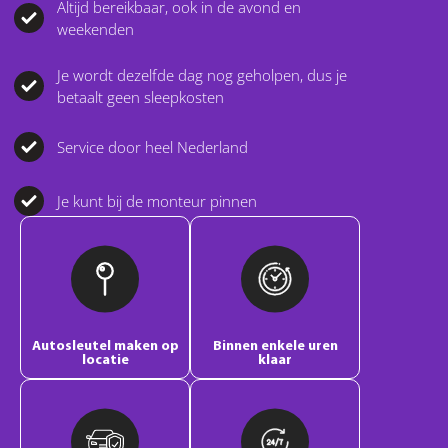
Altijd bereikbaar, ook in de avond en
weekenden
Je wordt dezelfde dag nog geholpen, dus je
betaalt geen sleepkosten
Service door heel Nederland
Je kunt bij de monteur pinnen
Autosleutel maken op
Binnen enkele uren
locatie
klaar