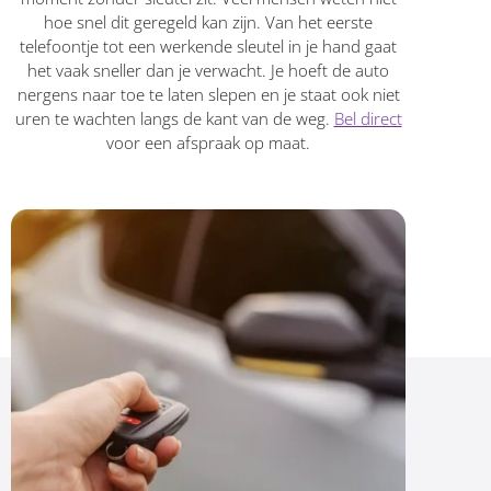
hoe snel dit geregeld kan zijn. Van het eerste
telefoontje tot een werkende sleutel in je hand gaat
het vaak sneller dan je verwacht. Je hoeft de auto
nergens naar toe te laten slepen en je staat ook niet
uren te wachten langs de kant van de weg.
Bel direct
voor een afspraak op maat.