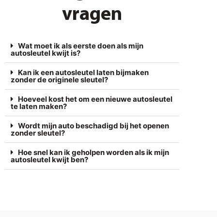
vragen
Wat moet ik als eerste doen als mijn
autosleutel kwijt is?
Kan ik een autosleutel laten bijmaken
zonder de originele sleutel?
Hoeveel kost het om een nieuwe autosleutel
te laten maken?
Wordt mijn auto beschadigd bij het openen
zonder sleutel?
Hoe snel kan ik geholpen worden als ik mijn
autosleutel kwijt ben?