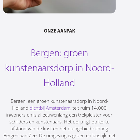
ONZE AANPAK
Bergen: groen
kunstenaarsdorp in Noord-
Holland
Bergen, een groen kunstenaarsdorp in Noord-
Holland
dichtbij Amsterdam
, telt ruim 14.000
inwoners en is al eeuwenlang een trekpleister voor
schilders en kunstenaars. Het dorp ligt op korte
afstand van de kust en het duingebied richting
Bergen aan Zee. De omgeving is groen en bosrijk met