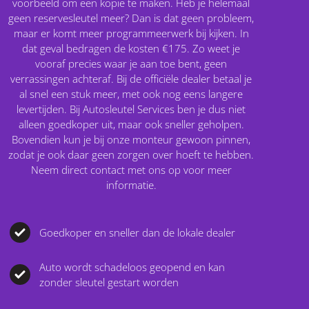
voorbeeld om een kopie te maken. Heb je helemaal
geen reservesleutel meer? Dan is dat geen probleem,
maar er komt meer programmeerwerk bij kijken. In
dat geval bedragen de kosten €175. Zo weet je
vooraf precies waar je aan toe bent, geen
verrassingen achteraf. Bij de officiële dealer betaal je
al snel een stuk meer, met ook nog eens langere
levertijden. Bij Autosleutel Services ben je dus niet
alleen goedkoper uit, maar ook sneller geholpen.
Bovendien kun je bij onze monteur gewoon pinnen,
zodat je ook daar geen zorgen over hoeft te hebben.
Neem direct contact met ons op voor meer
informatie.
Goedkoper en sneller dan de lokale dealer
Auto wordt schadeloos geopend en kan
zonder sleutel gestart worden