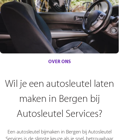
OVER ONS
Wil je een autosleutel laten
maken in Bergen bij
Autosleutel Services?
Een autosleutel bijmaken in Bergen bij Autosleutel
Services is de slimste keuze als je snel, betrouwbaar