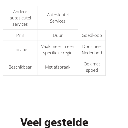
Andere
Autosleutel
autosleutel
Services
services
Prijs
Duur
Goedkoop
Vaak meer in een
Door heel
Locatie
specifieke regio
Nederland
Ook met
Beschikbaar
Met afspraak
spoed
Veel gestelde