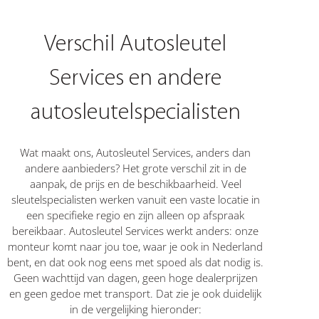
Verschil Autosleutel
Services en andere
autosleutelspecialisten
Wat maakt ons, Autosleutel Services, anders dan
andere aanbieders? Het grote verschil zit in de
aanpak, de prijs en de beschikbaarheid. Veel
sleutelspecialisten werken vanuit een vaste locatie in
een specifieke regio en zijn alleen op afspraak
bereikbaar. Autosleutel Services werkt anders: onze
monteur komt naar jou toe, waar je ook in Nederland
bent, en dat ook nog eens met spoed als dat nodig is.
Geen wachttijd van dagen, geen hoge dealerprijzen
en geen gedoe met transport. Dat zie je ook duidelijk
in de vergelijking hieronder: