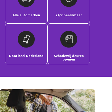
Alle automerken
24/7 bereikbaar
Door heel Nederland
Schadevrij deuren
openen