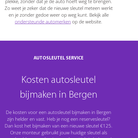
plekke, zonder dat je de auto hoeft weg te brengen.
Zo weet je zeker dat de nieuwe sleutel meteen werkt
en je zonder gedoe weer op weg kunt. Bekijk alle
ondersteunde automerken
op de website.
AUTOSLEUTEL SERVICE
Kosten autosleutel
bijmaken in Bergen
De kosten voor een autosleutel bijmaken in Bergen
zijn helder en vast. Heb je nog een reservesleutel?
Dan kost het bijmaken van een nieuwe sleutel €125.
Onze monteur gebruikt jouw huidige sleutel als