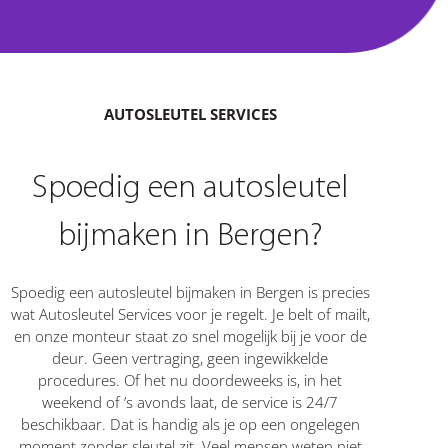
AUTOSLEUTEL SERVICES
Spoedig een autosleutel
bijmaken in Bergen?
Spoedig een autosleutel bijmaken in Bergen is precies
wat Autosleutel Services voor je regelt. Je belt of mailt,
en onze monteur staat zo snel mogelijk bij je voor de
deur. Geen vertraging, geen ingewikkelde
procedures. Of het nu doordeweeks is, in het
weekend of ’s avonds laat, de service is 24/7
beschikbaar. Dat is handig als je op een ongelegen
moment zonder sleutel zit. Veel mensen weten niet