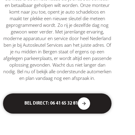
en betaalbaar geholpen wilt worden. Onze monteur
komt naar jou toe, opent je auto schadeloos en
maakt ter plekke een nieuwe sleutel die meteen
geprogrammeerd wordt. Zo rij je dezelfde dag nog
gewoon weer verder. Met jarenlange ervaring,
moderne apparatuur en service door heel Nederland
ben je bij Autosleutel Services aan het juiste adres. Of
je nu midden in Bergen staat of ergens op een
afgelegen parkeerplaats, er wordt altijd een passende
oplossing gevonden. Wacht dus niet langer dan
nodig. Bel nu of bekijk alle ondersteunde automerken
en plan vandaag nog een afspraak in.
BEL DIRECT: 06 41 65 32 81