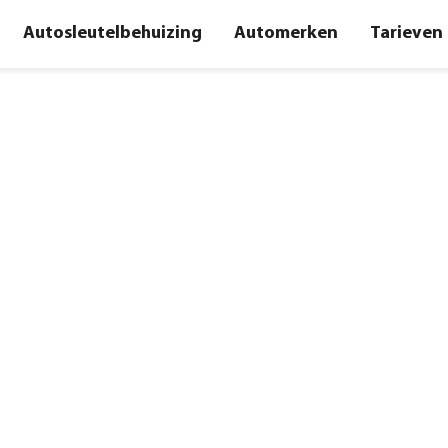
Autosleutelbehuizing
Automerken
Tarieven