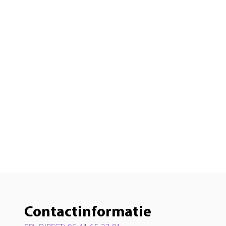
Contactinformatie