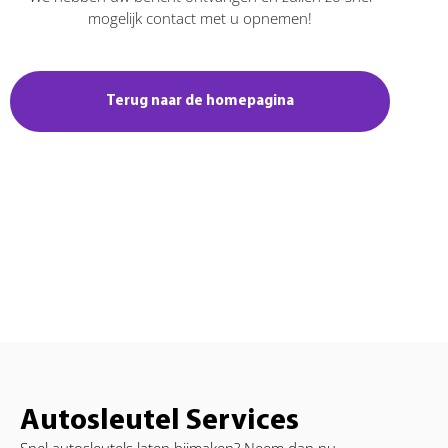
mogelijk contact met u opnemen!
Terug naar de homepagina
Autosleutel Services