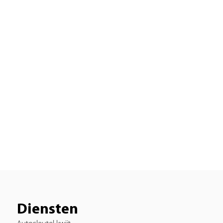
Diensten